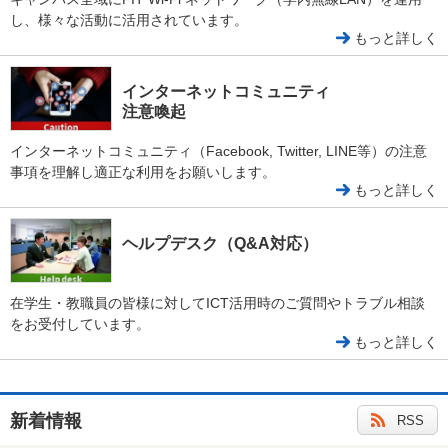
し、様々な活動に活用されています。
もっと詳しく
インターネットコミュニティ
注意喚起
インターネットコミュニティ（Facebook, Twitter, LINE等）の注意
事項を理解し適正な利用をお願いします。
もっと詳しく
ヘルプデスク（Q&A対応）
在学生・教職員の皆様に対してICT活用時のご質問やトラブル相談
をお受付しています。
もっと詳しく
新着情報
RSS