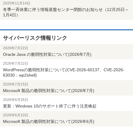
2025年11月14日
冬季一斉休業に伴う情報基盤センター閉館のお知らせ（12月25日～
1月4日）
サイバーリスク情報リンク
2026年7月22日
Oracle Java の脆弱性対策について(2026年7月)
2026年7月22日
WordPressの脆弱性対策について(CVE-2026-60137、CVE-2026-
63030：wp2shell)
2026年7月15日
Microsoft 製品の脆弱性対策について(2026年7月)
2026年6月26日
更新：Windows 10のサポート終了に伴う注意喚起
2026年6月10日
Microsoft 製品の脆弱性対策について(2026年6月)