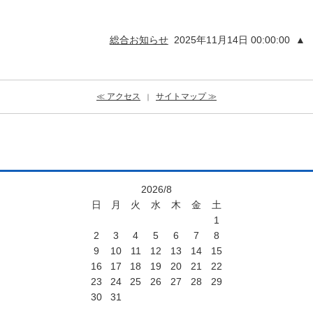
総合お知らせ
2025年11月14日 00:00:00
▲
≪ アクセス
サイトマップ ≫
｜
2026/8
日
月
火
水
木
金
土
1
2
3
4
5
6
7
8
9
10
11
12
13
14
15
16
17
18
19
20
21
22
23
24
25
26
27
28
29
30
31